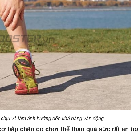
 chịu và làm ảnh hưởng đến khả năng vận động
cơ bắp chân do chơi thể thao quá sức rất an to