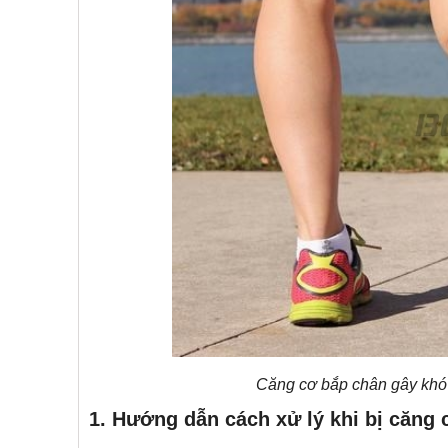
Căng cơ bắp chân gây khó
1. Hướng dẫn cách xử lý khi bị căng 