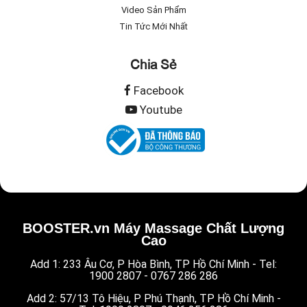
Video Sản Phẩm
Tin Tức Mới Nhất
Chia Sẻ
Facebook
Youtube
BOOSTER.vn Máy Massage Chất Lượng
Cao
Add 1: 233 Âu Cơ, P Hòa Bình, TP Hồ Chí Minh - Tel:
1900 2807 - 0767 286 286
Add 2: 57/13 Tô Hiệu, P Phú Thạnh, TP Hồ Chí Minh -