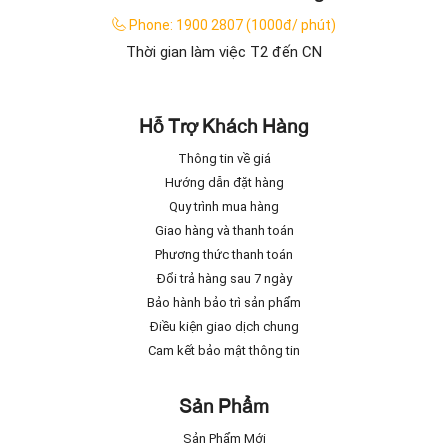
Phone:
1900 2807 (1000đ/ phút)
Thời gian làm việc T2 đến CN
Hỗ Trợ Khách Hàng
Thông tin về giá
Hướng dẫn đặt hàng
Quy trình mua hàng
Giao hàng và thanh toán
Phương thức thanh toán
Đổi trả hàng sau 7 ngày
Bảo hành bảo trì sản phẩm
Điều kiện giao dịch chung
Cam kết bảo mật thông tin
Sản Phẩm
Sản Phẩm Mới