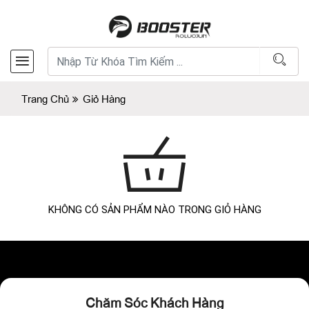
Trang Chủ
Giỏ Hàng
KHÔNG CÓ SẢN PHẨM NÀO TRONG GIỎ HÀNG
Chăm Sóc Khách Hàng