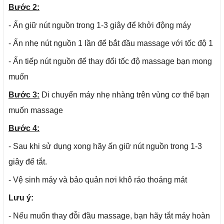
Bước 2:
- Ấn giữ nút nguồn trong 1-3 giây để khởi động máy
- Ấn nhẹ nút nguồn 1 lần để bắt đầu massage với tốc độ 1
- Ấn tiếp nút nguồn để thay đổi tốc độ massage bạn mong
muốn
Bước 3:
Di chuyển máy nhẹ nhàng trên vùng cơ thể bạn
muốn massage
Bước 4:
- Sau khi sử dụng xong hãy ấn giữ nút nguồn trong 1-3
giây để tắt.
- Vệ sinh máy và bảo quản nơi khô ráo thoáng mát
Lưu ý:
- Nếu muốn thay đỗi đầu massage, bạn hãy tắt máy hoàn