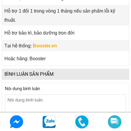
Hỗ trợ 1 đổi 1 trong vòng 1 tháng nếu sản phẩm lỗi kỹ
thuật.
Hỗ trợ bảo trì, bảo dưỡng trọn đời
Tại hệ thống:
Booster.vn
Hoặc hãng: Booster
BÌNH LUẬN SẢN PHẨM
Nội dung bình luận