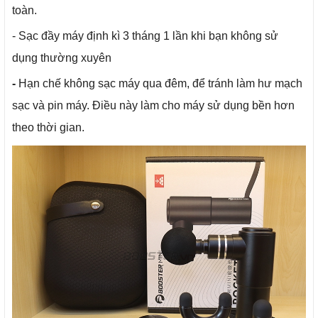
toàn.
- Sạc đầy máy định kì 3 tháng 1 lần khi bạn không sử
dụng thường xuyên
-
Hạn chế không sạc máy qua đêm, để tránh làm hư mạch
sạc và pin máy. Điều này làm cho máy sử dụng bền hơn
theo thời gian.