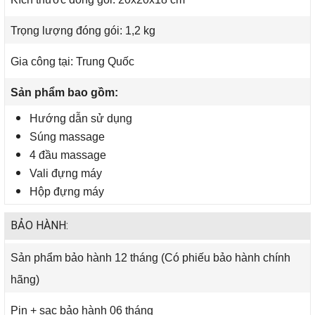
Trọng lượng đóng gói: 1,2 kg
Gia công tại: Trung Quốc
Sản phẩm bao gồm:
Hướng dẫn sử dụng
Súng massage
4 đầu massage
Vali đựng máy
Hộp đựng máy
BẢO HÀNH:
Sản phẩm bảo hành 12 tháng (Có phiếu bảo hành chính
hãng)
Pin + sạc bảo hành 06 tháng