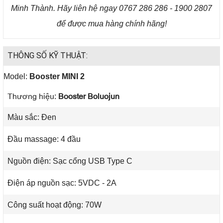
Minh Thành. Hãy liên hệ ngay 0767 286 286 - 1900 2807
để được mua hàng chính hãng!
THÔNG SỐ KỸ THUẬT:
Model:
Booster
MINI 2
Thương hiệu:
Booster Boluojun
Màu sắc: Đen
Đầu massage: 4 đầu
Nguồn điện: Sạc cổng USB Type C
Điện áp nguồn sạc: 5VDC - 2A
Công suất hoạt động: 70W