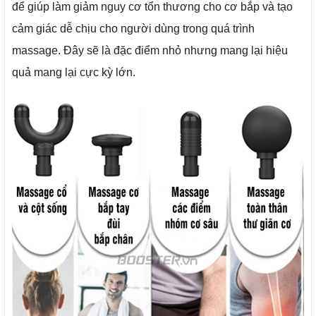
để giúp làm giảm nguy cơ tổn thương cho cơ bắp và tạo
cảm giác dễ chịu cho người dùng trong quá trình
massage. Đây sẽ là đặc điểm nhỏ nhưng mang lại hiệu
quả mang lại cực kỳ lớn.