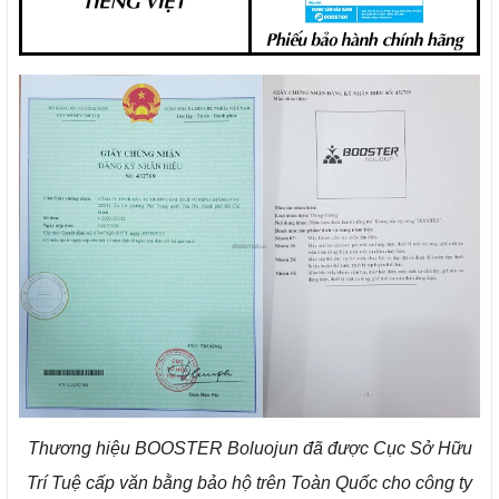
Thương hiệu BOOSTER Boluojun đã được Cục Sở Hữu
Trí Tuệ cấp văn bằng bảo hộ trên Toàn Quốc cho công ty