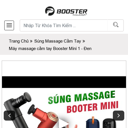
Trang Chủ
Súng Massage Cầm Tay
Máy massage cầm tay Booster Mini 1 - Đen