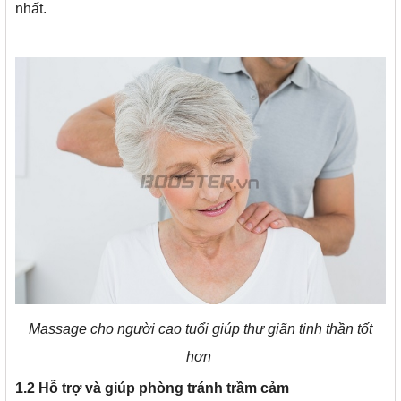
nhất.
Massage cho người cao tuổi giúp thư giãn tinh thần tốt
hơn
1.2 Hỗ trợ và giúp phòng tránh trầm cảm