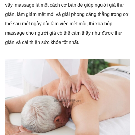
vậy, massage là một cách cơ bản để giúp người già thư
giãn, làm giảm mệt mỏi và giải phóng căng thẳng trong cơ
thể sau một ngày dài làm việc mệt mỏi, thì xoa bóp
massage cho người già có thể cảm thấy như được thư
giãn và cải thiện sức khỏe tốt nhất.