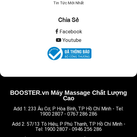
Tin Tức Mới Nhất
Chia Sẻ
Facebook
Youtube
BOOSTER.vn Máy Massage Chất Lượng
Cao
Add 1: 233 Âu Cơ, P Hòa Bình, TP Hồ Chí Minh - Tel:
1900 2807 - 0767 286 286
Add 2: 57/13 Tô Hiệu, P Phú Thạnh, TP Hồ Chí Minh -
Tel: 1900 2807 - 0946 256 286