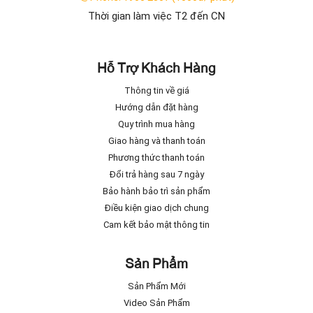
Thời gian làm việc T2 đến CN
Hỗ Trợ Khách Hàng
Thông tin về giá
Hướng dẫn đặt hàng
Quy trình mua hàng
Giao hàng và thanh toán
Phương thức thanh toán
Đổi trả hàng sau 7 ngày
Bảo hành bảo trì sản phẩm
Điều kiện giao dịch chung
Cam kết bảo mật thông tin
Sản Phẩm
Sản Phẩm Mới
Video Sản Phẩm